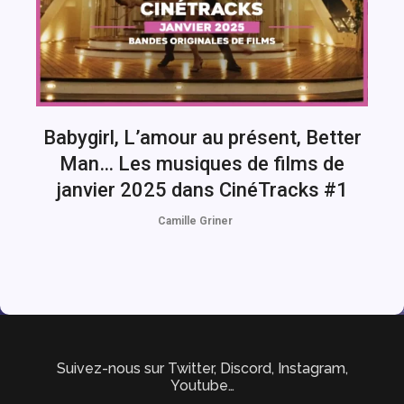
Babygirl, L’amour au présent, Better
Man… Les musiques de films de
janvier 2025 dans CinéTracks #1
Camille Griner
Suivez-nous sur Twitter, Discord, Instagram,
Youtube…