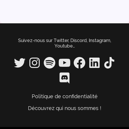
Suivez-nous sur Twitter, Discord, Instagram,
Youtube…
Twitter
Instagram
Spotify
YouTube
Facebook
LinkedIn
TikTok
Discord
Politique de confidentialité
Découvrez qui nous sommes !