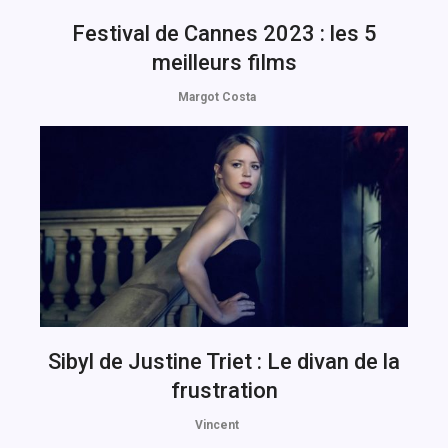
Festival de Cannes 2023 : les 5
meilleurs films
Margot Costa
Sibyl de Justine Triet : Le divan de la
frustration
Vincent