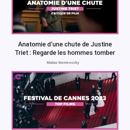
Anatomie d’une chute de Justine
Triet : Regarde les hommes tomber
Matias Nemirovsky