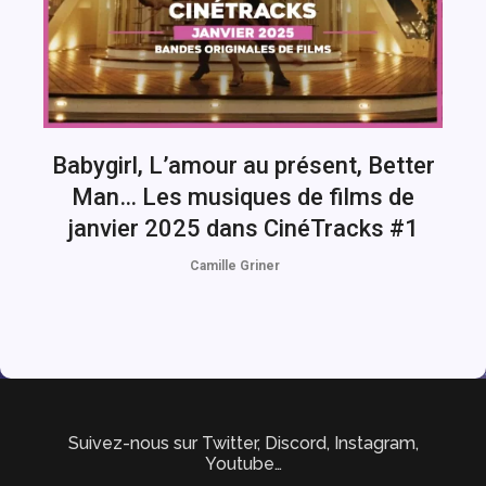
Babygirl, L’amour au présent, Better
Man… Les musiques de films de
janvier 2025 dans CinéTracks #1
Camille Griner
Suivez-nous sur Twitter, Discord, Instagram,
Youtube…