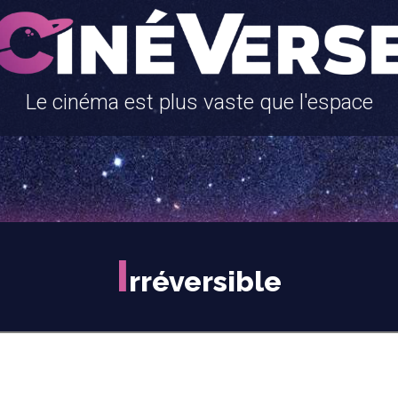
Le cinéma est plus vaste que l'espace
I
rréversible