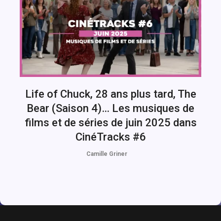
Life of Chuck, 28 ans plus tard, The
Bear (Saison 4)… Les musiques de
films et de séries de juin 2025 dans
CinéTracks #6
Camille Griner