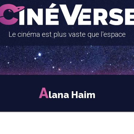
Le cinéma est plus vaste que l'espace
A
lana Haim