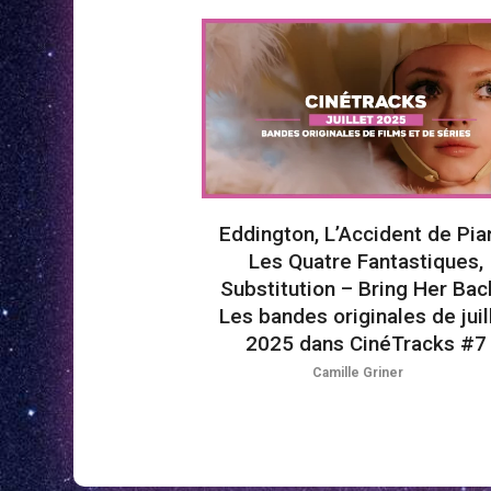
Eddington, L’Accident de Pia
Les Quatre Fantastiques,
Substitution – Bring Her Ba
Les bandes originales de juil
2025 dans CinéTracks #7
Camille Griner